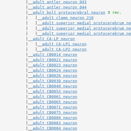
           |__
adult antler neuron 043
           |__
adult antler neuron 044
           |__
adult bolt protocerebral neuron
3
 rec.
           |   |__
adult clamp neuron 210
           |   |__
adult superior medial protocerebrum ne
           |   |__
adult superior medial protocerebrum ne
           |   |__
adult superior medial protocerebrum ne
           |__
adult CA-LP neuron
           |   |__
adult CA-LP1 neuron
           |   |__
adult CA-LP2 neuron
           |__
adult CB0014 neuron
           |__
adult CB0021 neuron
           |__
adult CB0023 neuron
           |__
adult CB0024 neuron
           |__
adult CB0026 neuron
           |__
adult CB0030 neuron
           |__
adult CB0040 neuron
           |__
adult CB0053 neuron
           |__
adult CB0061 neuron
           |__
adult CB0065 neuron
           |__
adult CB0071 neuron
           |__
adult CB0075 neuron
           |__
adult CB0080 neuron
           |__
adult CB0083 neuron
           |__
adult CB0084 neuron