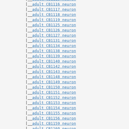
           |__
adult CB1116 neuron
           |__
adult CB1117 neuron
           |__
adult CB1118 neuron
           |__
adult CB1119 neuron
           |__
adult CB1125 neuron
           |__
adult CB1126 neuron
           |__
adult CB1127 neuron
           |__
adult CB1131 neuron
           |__
adult CB1134 neuron
           |__
adult CB1138 neuron
           |__
adult CB1139 neuron
           |__
adult CB1140 neuron
           |__
adult CB1142 neuron
           |__
adult CB1143 neuron
           |__
adult CB1148 neuron
           |__
adult CB1149 neuron
           |__
adult CB1150 neuron
           |__
adult CB1151 neuron
           |__
adult CB1152 neuron
           |__
adult CB1153 neuron
           |__
adult CB1154 neuron
           |__
adult CB1155 neuron
           |__
adult CB1156 neuron
           |__
adult CB1159 neuron
           |__
adult CB1160 neuron