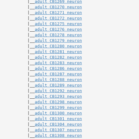
           |__
adult CB1269 neuron
           |__
adult CB1270 neuron
           |__
adult CB1271 neuron
           |__
adult CB1272 neuron
           |__
adult CB1275 neuron
           |__
adult CB1276 neuron
           |__
adult CB1278 neuron
           |__
adult CB1279 neuron
           |__
adult CB1280 neuron
           |__
adult CB1281 neuron
           |__
adult CB1282 neuron
           |__
adult CB1283 neuron
           |__
adult CB1286 neuron
           |__
adult CB1287 neuron
           |__
adult CB1288 neuron
           |__
adult CB1289 neuron
           |__
adult CB1292 neuron
           |__
adult CB1293 neuron
           |__
adult CB1298 neuron
           |__
adult CB1299 neuron
           |__
adult CB1300 neuron
           |__
adult CB1301 neuron
           |__
adult CB1304 neuron
           |__
adult CB1307 neuron
           |__
adult CB1308 neuron